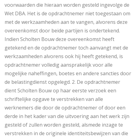
voorwaarden die hieraan worden gesteld ingevolge de
Wet DBA. Het is de opdrachtnemer niet toegestaan om
met de werkzaamheden aan te vangen, alvorens deze
overeenkomst door beide partijen is ondertekend.
Indien Scholten Bouw deze overeenkomst heeft
getekend en de opdrachtnemer toch aanvangt met de
werkzaamheden alvorens ook hij heeft getekend, is
opdrachtnemer volledig aansprakelijk voor alle
mogelijke naheffingen, boetes en andere sancties door
de belastingdienst opgelegd. 2. De opdrachtnemer
dient Scholten Bouw op haar eerste verzoek een
schriftelijke opgave te verstrekken van alle
werknemers die door de opdrachtnemer of door een
derde in het kader van die uitvoering aan het werk zijn
gesteld of zullen worden gesteld, alsmede inzage te
verstrekken in de originele identiteitsbewijzen van die