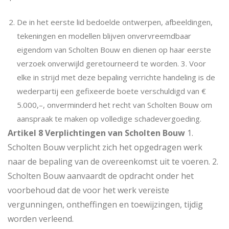
De in het eerste lid bedoelde ontwerpen, afbeeldingen,
tekeningen en modellen blijven onvervreemdbaar
eigendom van Scholten Bouw en dienen op haar eerste
verzoek onverwijld geretourneerd te worden. 3. Voor
elke in strijd met deze bepaling verrichte handeling is de
wederpartij een gefixeerde boete verschuldigd van €
5.000,–, onverminderd het recht van Scholten Bouw om
aanspraak te maken op volledige schadevergoeding.
Artikel 8 Verplichtingen van Scholten Bouw
1.
Scholten Bouw verplicht zich het opgedragen werk
naar de bepaling van de overeenkomst uit te voeren. 2.
Scholten Bouw aanvaardt de opdracht onder het
voorbehoud dat de voor het werk vereiste
vergunningen, ontheffingen en toewijzingen, tijdig
worden verleend.