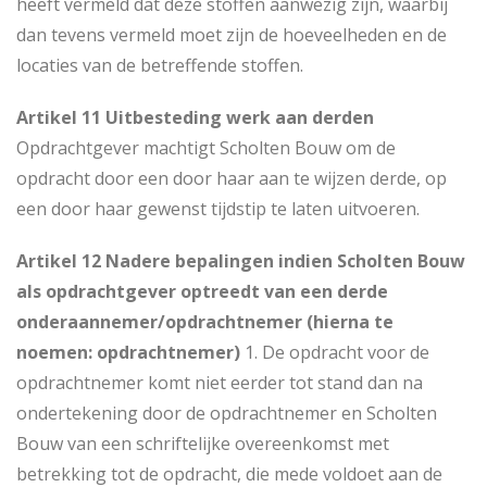
heeft vermeld dat deze stoffen aanwezig zijn, waarbij
dan tevens vermeld moet zijn de hoeveelheden en de
locaties van de betreffende stoffen.
Artikel 11 Uitbesteding werk aan derden
Opdrachtgever machtigt Scholten Bouw om de
opdracht door een door haar aan te wijzen derde, op
een door haar gewenst tijdstip te laten uitvoeren.
Artikel 12 Nadere bepalingen indien Scholten Bouw
als opdrachtgever optreedt van een derde
onderaannemer/opdrachtnemer (hierna te
noemen: opdrachtnemer)
1. De opdracht voor de
opdrachtnemer komt niet eerder tot stand dan na
ondertekening door de opdrachtnemer en Scholten
Bouw van een schriftelijke overeenkomst met
betrekking tot de opdracht, die mede voldoet aan de