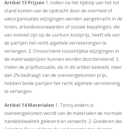
Artikel 13 Prijzen
1. Indien na het tijdstip van het tot
stand komen van de opdracht door de overheid of
vakorganisaties wijzigingen worden aangebracht in de
lonen, arbeidsvoorwaarden of sociale bepalingen, die
van invloed zijn op de uurloon kostprijs, heeft elk van
de partijen het recht algehele verrekeningen te
verlangen. 2. Onvoorziene tussentijdse wijzigingen in
de materiaalprijzen kunnen worden doorberekend. 3.
Indien de prijsfluctuatie, als in dit artikel bedoeld, meer
dan 2% bedraagt van de overeengekomen prijs,
hebben beide partijen het recht algehele verrekening
te verlangen.
Artikel 14 Materialen
1. Tenzij anders is
overeengekomen wordt van de materialen de normale
handelskwaliteit geleverd en verwerkt. 2. Goederen die