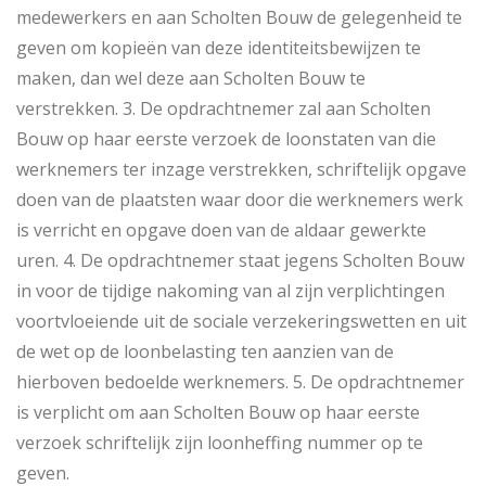
medewerkers en aan Scholten Bouw de gelegenheid te
geven om kopieën van deze identiteitsbewijzen te
maken, dan wel deze aan Scholten Bouw te
verstrekken. 3. De opdrachtnemer zal aan Scholten
Bouw op haar eerste verzoek de loonstaten van die
werknemers ter inzage verstrekken, schriftelijk opgave
doen van de plaatsten waar door die werknemers werk
is verricht en opgave doen van de aldaar gewerkte
uren. 4. De opdrachtnemer staat jegens Scholten Bouw
in voor de tijdige nakoming van al zijn verplichtingen
voortvloeiende uit de sociale verzekeringswetten en uit
de wet op de loonbelasting ten aanzien van de
hierboven bedoelde werknemers. 5. De opdrachtnemer
is verplicht om aan Scholten Bouw op haar eerste
verzoek schriftelijk zijn loonheffing nummer op te
geven.