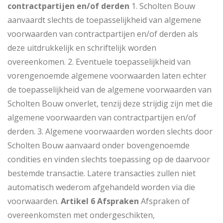
contractpartijen en/of derden
1. Scholten Bouw
aanvaardt slechts de toepasselijkheid van algemene
voorwaarden van contractpartijen en/of derden als
deze uitdrukkelijk en schriftelijk worden
overeenkomen. 2. Eventuele toepasselijkheid van
vorengenoemde algemene voorwaarden laten echter
de toepasselijkheid van de algemene voorwaarden van
Scholten Bouw onverlet, tenzij deze strijdig zijn met die
algemene voorwaarden van contractpartijen en/of
derden. 3. Algemene voorwaarden worden slechts door
Scholten Bouw aanvaard onder bovengenoemde
condities en vinden slechts toepassing op de daarvoor
bestemde transactie. Latere transacties zullen niet
automatisch wederom afgehandeld worden via die
voorwaarden.
Artikel 6 Afspraken
Afspraken of
overeenkomsten met ondergeschikten,