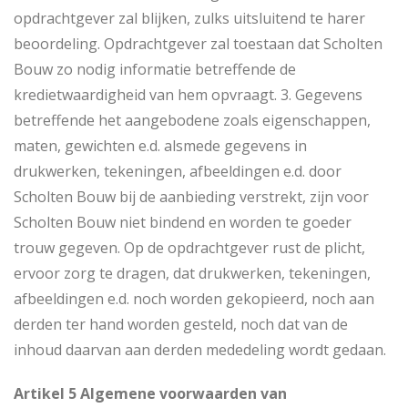
opdrachtgever zal blijken, zulks uitsluitend te harer
beoordeling. Opdrachtgever zal toestaan dat Scholten
Bouw zo nodig informatie betreffende de
kredietwaardigheid van hem opvraagt. 3. Gegevens
betreffende het aangebodene zoals eigenschappen,
maten, gewichten e.d. alsmede gegevens in
drukwerken, tekeningen, afbeeldingen e.d. door
Scholten Bouw bij de aanbieding verstrekt, zijn voor
Scholten Bouw niet bindend en worden te goeder
trouw gegeven. Op de opdrachtgever rust de plicht,
ervoor zorg te dragen, dat drukwerken, tekeningen,
afbeeldingen e.d. noch worden gekopieerd, noch aan
derden ter hand worden gesteld, noch dat van de
inhoud daarvan aan derden mededeling wordt gedaan.
Artikel 5 Algemene voorwaarden van