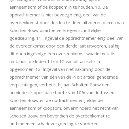
aanneemsom of de koopsom in te houden. 10. De
opdrachtnemer is niet bevoegd enig deel van de
overeenkomst door derden te doen uitvoeren dan na van
Scholten Bouw daartoe verkregen schriftelijke
goedkeuring. 11. Ingeval de opdrachtnemer enig deel van
de overeenkomst door een derde laat uitvoeren, zal hij
dit doen ingevolge een overeenkomst waarin mutatis
mutandis de leden 1 t/m 12 van dit artikel zijn
opgenomen. 12. Ingeval van niet nakoming door de
opdrachtnemer van één van de in dit artikel genoemde
verplichtingen, verbeurt hij aan Scholten Bouw een
onmiddellijk opeisbare boete van 10% van de tussen
Scholten Bouw en de opdrachtnemer geldende
aanneemsom of koopsom, onverminderd het recht van
Scholten Bouw om bovendien de overeenkomst te
ontbinden en schadevergoeding te vorderen.