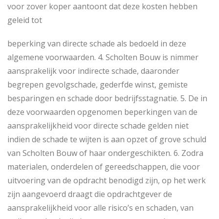
voor zover koper aantoont dat deze kosten hebben
geleid tot
beperking van directe schade als bedoeld in deze
algemene voorwaarden. 4. Scholten Bouw is nimmer
aansprakelijk voor indirecte schade, daaronder
begrepen gevolgschade, gederfde winst, gemiste
besparingen en schade door bedrijfsstagnatie. 5. De in
deze voorwaarden opgenomen beperkingen van de
aansprakelijkheid voor directe schade gelden niet
indien de schade te wijten is aan opzet of grove schuld
van Scholten Bouw of haar ondergeschikten. 6. Zodra
materialen, onderdelen of gereedschappen, die voor
uitvoering van de opdracht benodigd zijn, op het werk
zijn aangevoerd draagt die opdrachtgever de
aansprakelijkheid voor alle risico’s en schaden, van