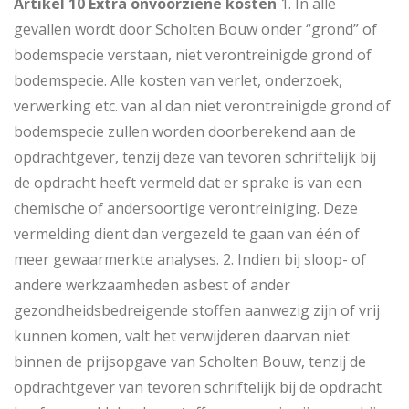
Artikel 10 Extra onvoorziene kosten
1. In alle
gevallen wordt door Scholten Bouw onder “grond” of
bodemspecie verstaan, niet verontreinigde grond of
bodemspecie. Alle kosten van verlet, onderzoek,
verwerking etc. van al dan niet verontreinigde grond of
bodemspecie zullen worden doorberekend aan de
opdrachtgever, tenzij deze van tevoren schriftelijk bij
de opdracht heeft vermeld dat er sprake is van een
chemische of andersoortige verontreiniging. Deze
vermelding dient dan vergezeld te gaan van één of
meer gewaarmerkte analyses. 2. Indien bij sloop- of
andere werkzaamheden asbest of ander
gezondheidsbedreigende stoffen aanwezig zijn of vrij
kunnen komen, valt het verwijderen daarvan niet
binnen de prijsopgave van Scholten Bouw, tenzij de
opdrachtgever van tevoren schriftelijk bij de opdracht