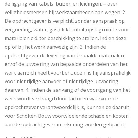
de ligging van kabels, buizen en leidingen; – over
veiligheidsmensen bij werkzaamheden aan wegen. 2.
De opdrachtgever is verplicht, zonder aanspraak op
vergoeding, water, gas,elektriciteit,opslagruimte voor
materialen e.d. ter beschikking te stellen, indien deze
op of bij het werk aanwezig zijn. 3. Indien de
opdrachtgever de levering van bepaalde materialen
en/of de uitvoering van bepaalde onderdelen van het
werk aan zich heeft voorbehouden, is hij aansprakelijk
voor niet tijdige aanvoer of niet tijdige uitvoering
daarvan. 4. Indien de aanvang of de voortgang van het
werk wordt vertraagd door factoren waarvoor de
opdrachtgever verantwoordelijk is, kunnen de daaruit
voor Scholten Bouw voortvloeiende schade en kosten
aan de opdrachtgever in rekening worden gebracht.