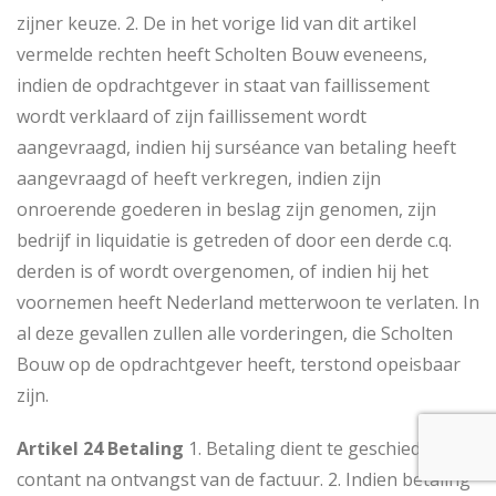
zijner keuze. 2. De in het vorige lid van dit artikel
vermelde rechten heeft Scholten Bouw eveneens,
indien de opdrachtgever in staat van faillissement
wordt verklaard of zijn faillissement wordt
aangevraagd, indien hij surséance van betaling heeft
aangevraagd of heeft verkregen, indien zijn
onroerende goederen in beslag zijn genomen, zijn
bedrijf in liquidatie is getreden of door een derde c.q.
derden is of wordt overgenomen, of indien hij het
voornemen heeft Nederland metterwoon te verlaten. In
al deze gevallen zullen alle vorderingen, die Scholten
Bouw op de opdrachtgever heeft, terstond opeisbaar
zijn.
Artikel 24 Betaling
1. Betaling dient te geschieden
contant na ontvangst van de factuur. 2. Indien betaling