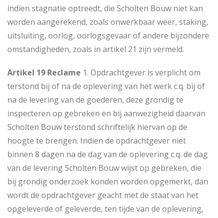
indien stagnatie optreedt, die Scholten Bouw niet kan
worden aangerekend, zoals onwerkbaar weer, staking,
uitsluiting, oorlog, oorlogsgevaar of andere bijzondere
omstandigheden, zoals in artikel 21 zijn vermeld.
Artikel 19 Reclame
1. Opdrachtgever is verplicht om
terstond bij of na de oplevering van het werk c.q. bij of
na de levering van de goederen, deze grondig te
inspecteren op gebreken en bij aanwezigheid daarvan
Scholten Bouw terstond schriftelijk hiervan op de
hoogte te brengen. Indien de opdrachtgever niet
binnen 8 dagen na de dag van de oplevering c.q. de dag
van de levering Scholten Bouw wijst op gebreken, die
bij grondig onderzoek konden worden opgemerkt, dan
wordt de opdrachtgever geacht met de staat van het
opgeleverde of geleverde, ten tijde van de oplevering,