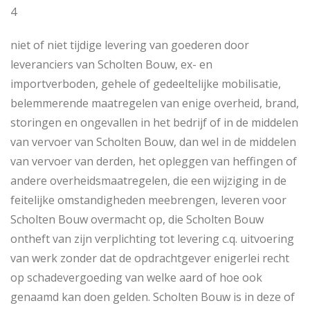
4
niet of niet tijdige levering van goederen door
leveranciers van Scholten Bouw, ex- en
importverboden, gehele of gedeeltelijke mobilisatie,
belemmerende maatregelen van enige overheid, brand,
storingen en ongevallen in het bedrijf of in de middelen
van vervoer van Scholten Bouw, dan wel in de middelen
van vervoer van derden, het opleggen van heffingen of
andere overheidsmaatregelen, die een wijziging in de
feitelijke omstandigheden meebrengen, leveren voor
Scholten Bouw overmacht op, die Scholten Bouw
ontheft van zijn verplichting tot levering c.q. uitvoering
van werk zonder dat de opdrachtgever enigerlei recht
op schadevergoeding van welke aard of hoe ook
genaamd kan doen gelden. Scholten Bouw is in deze of