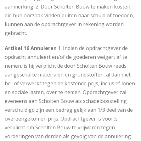
aanmerking. 2. Door Scholten Bouw te maken kosten,
die hun oorzaak vinden buiten haar schuld of toedoen,
kunnen aan de opdrachtgever in rekening worden
gebracht.
Artikel 16 Annuleren
1. Indien de opdrachtgever de
opdracht annuleert en/of de goederen weigert af te
nemen, is hij verplicht de door Scholten Bouw reeds
aangeschafte materialen en grondstoffen, al dan niet
be- of verwerkt tegen de kostende prijs, inclusief lonen
en sociale lasten, over te nemen. Opdrachtgever zal
eveneens aan Scholten Bouw als schadeloosstelling
verschuldigd zijn een bedrag gelijk aan 1/3 deel van de
overeengekomen prijs. Opdrachtgever is voorts
verplicht om Scholten Bouw te vrijwaren tegen
vorderingen van derden als gevolg van de annulering