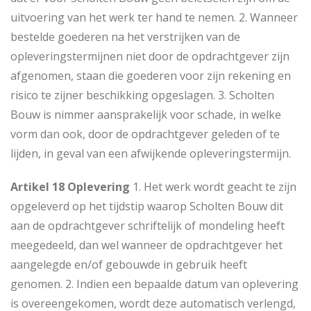
uitvoering van het werk ter hand te nemen. 2. Wanneer
bestelde goederen na het verstrijken van de
opleveringstermijnen niet door de opdrachtgever zijn
afgenomen, staan die goederen voor zijn rekening en
risico te zijner beschikking opgeslagen. 3. Scholten
Bouw is nimmer aansprakelijk voor schade, in welke
vorm dan ook, door de opdrachtgever geleden of te
lijden, in geval van een afwijkende opleveringstermijn.
Artikel 18 Oplevering
1. Het werk wordt geacht te zijn
opgeleverd op het tijdstip waarop Scholten Bouw dit
aan de opdrachtgever schriftelijk of mondeling heeft
meegedeeld, dan wel wanneer de opdrachtgever het
aangelegde en/of gebouwde in gebruik heeft
genomen. 2. Indien een bepaalde datum van oplevering
is overeengekomen, wordt deze automatisch verlengd,