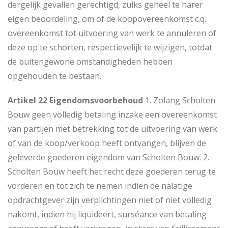
dergelijk gevallen gerechtigd, zulks geheel te harer
eigen beoordeling, om of de koopovereenkomst c.q.
overeenkomst tot uitvoering van werk te annuleren of
deze op te schorten, respectievelijk te wijzigen, totdat
de buitengewone omstandigheden hebben
opgehouden te bestaan.
Artikel 22 Eigendomsvoorbehoud
1. Zolang Scholten
Bouw geen volledig betaling inzake een overeenkomst
van partijen met betrekking tot de uitvoering van werk
of van de koop/verkoop heeft ontvangen, blijven de
geleverde goederen eigendom van Scholten Bouw. 2.
Scholten Bouw heeft het recht deze goederen terug te
vorderen en tot zich te nemen indien de nalatige
opdrachtgever zijn verplichtingen niet of niet volledig
nakomt, indien hij liquideert, surséance van betaling