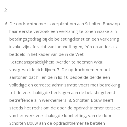
2
De opdrachtnemer is verplicht om aan Scholten Bouw op
haar eerste verzoek een verklaring te tonen inzake zijn
betalingsgedrag bij de belastingdienst en een verklaring
inzake zijn afdracht van loonheffingen, één en ander als
bedoeld in het kader van de in de Wet
Ketenaansprakelijkheid (verder te noemen Wka)
vastgestelde richtlijnen. 7. De opdrachtnemer moet
aantonen dat hij en de in lid 10 bedoelde derde een
volledige en correcte administratie voert met betrekking
tot de verschuldigde bedragen aan de belastingdienst
betreffende zijn werknemers. 8. Scholten Bouw heeft
steeds het recht om de door de opdrachtnemer terzake
van het werk verschuldigde loonheffing, van de door
Scholten Bouw aan de opdrachtnemer te betalen