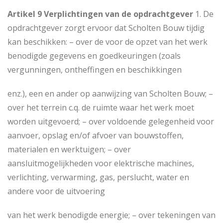
Artikel 9 Verplichtingen van de opdrachtgever
1. De
opdrachtgever zorgt ervoor dat Scholten Bouw tijdig
kan beschikken: – over de voor de opzet van het werk
benodigde gegevens en goedkeuringen (zoals
vergunningen, ontheffingen en beschikkingen
enz.), een en ander op aanwijzing van Scholten Bouw; –
over het terrein c.q. de ruimte waar het werk moet
worden uitgevoerd; – over voldoende gelegenheid voor
aanvoer, opslag en/of afvoer van bouwstoffen,
materialen en werktuigen; – over
aansluitmogelijkheden voor elektrische machines,
verlichting, verwarming, gas, perslucht, water en
andere voor de uitvoering
van het werk benodigde energie; – over tekeningen van