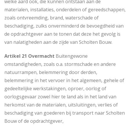
welke aard ook, die kunnen ontstaan aan de
materialen, installaties, onderdelen of gereedschappen,
zoals ontvreemding, brand, waterschade of
beschadiging, zulks onverminderd de bevoegdheid van
de opdrachtgever aan te tonen dat deze het gevolg is
van nalatigheden aan de zijde van Scholten Bouw.
Artikel 21 Overmacht
Buitengewone
omstandigheden, zoals o.a. stormschade en andere
natuurrampen, belemmering door derden,
belemmering in het vervoer in het algemeen, gehele of
gedeeltelijke werkstakingen, oproer, oorlog of
oorlogsgevaar zowel hier te land als in het land van
herkomst van de materialen, uitsluitingen, verlies of
beschadiging van goederen bij transport naar Scholten
Bouw of de opdrachtgever,