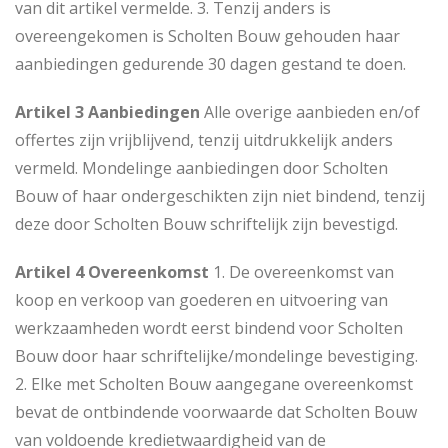
van dit artikel vermelde. 3. Tenzij anders is
overeengekomen is Scholten Bouw gehouden haar
aanbiedingen gedurende 30 dagen gestand te doen.
Artikel 3 Aanbiedingen
Alle overige aanbieden en/of
offertes zijn vrijblijvend, tenzij uitdrukkelijk anders
vermeld. Mondelinge aanbiedingen door Scholten
Bouw of haar ondergeschikten zijn niet bindend, tenzij
deze door Scholten Bouw schriftelijk zijn bevestigd.
Artikel 4 Overeenkomst
1. De overeenkomst van
koop en verkoop van goederen en uitvoering van
werkzaamheden wordt eerst bindend voor Scholten
Bouw door haar schriftelijke/mondelinge bevestiging.
2. Elke met Scholten Bouw aangegane overeenkomst
bevat de ontbindende voorwaarde dat Scholten Bouw
van voldoende kredietwaardigheid van de