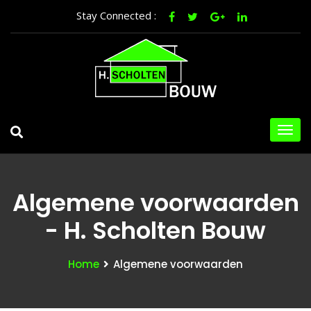
Stay Connected :
Algemene voorwaarden
- H. Scholten Bouw
Home
Algemene voorwaarden