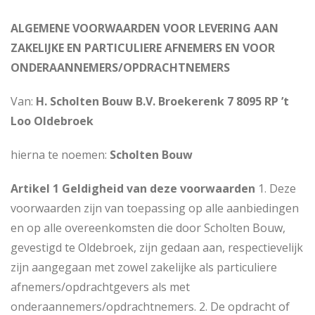
ALGEMENE VOORWAARDEN VOOR LEVERING AAN
ZAKELIJKE EN PARTICULIERE AFNEMERS EN VOOR
ONDERAANNEMERS/OPDRACHTNEMERS
Van:
H. Scholten Bouw B.V. Broekerenk 7 8095 RP ’t
Loo Oldebroek
hierna te noemen:
Scholten Bouw
Artikel 1 Geldigheid van deze voorwaarden
1. Deze
voorwaarden zijn van toepassing op alle aanbiedingen
en op alle overeenkomsten die door Scholten Bouw,
gevestigd te Oldebroek, zijn gedaan aan, respectievelijk
zijn aangegaan met zowel zakelijke als particuliere
afnemers/opdrachtgevers als met
onderaannemers/opdrachtnemers. 2. De opdracht of