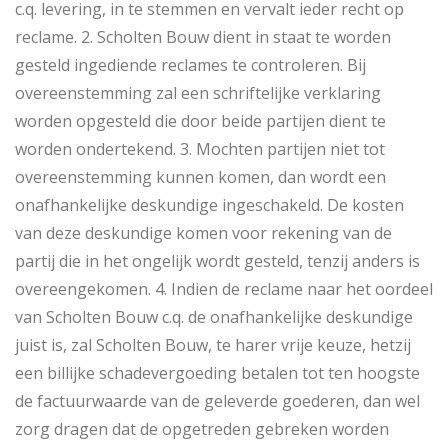
c.q. levering, in te stemmen en vervalt ieder recht op
reclame. 2. Scholten Bouw dient in staat te worden
gesteld ingediende reclames te controleren. Bij
overeenstemming zal een schriftelijke verklaring
worden opgesteld die door beide partijen dient te
worden ondertekend. 3. Mochten partijen niet tot
overeenstemming kunnen komen, dan wordt een
onafhankelijke deskundige ingeschakeld. De kosten
van deze deskundige komen voor rekening van de
partij die in het ongelijk wordt gesteld, tenzij anders is
overeengekomen. 4. Indien de reclame naar het oordeel
van Scholten Bouw c.q. de onafhankelijke deskundige
juist is, zal Scholten Bouw, te harer vrije keuze, hetzij
een billijke schadevergoeding betalen tot ten hoogste
de factuurwaarde van de geleverde goederen, dan wel
zorg dragen dat de opgetreden gebreken worden