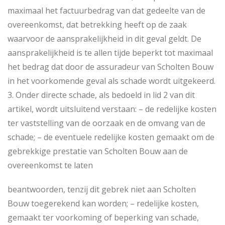
maximaal het factuurbedrag van dat gedeelte van de
overeenkomst, dat betrekking heeft op de zaak
waarvoor de aansprakelijkheid in dit geval geldt. De
aansprakelijkheid is te allen tijde beperkt tot maximaal
het bedrag dat door de assuradeur van Scholten Bouw
in het voorkomende geval als schade wordt uitgekeerd.
3. Onder directe schade, als bedoeld in lid 2 van dit
artikel, wordt uitsluitend verstaan: – de redelijke kosten
ter vaststelling van de oorzaak en de omvang van de
schade; – de eventuele redelijke kosten gemaakt om de
gebrekkige prestatie van Scholten Bouw aan de
overeenkomst te laten
beantwoorden, tenzij dit gebrek niet aan Scholten
Bouw toegerekend kan worden; – redelijke kosten,
gemaakt ter voorkoming of beperking van schade,