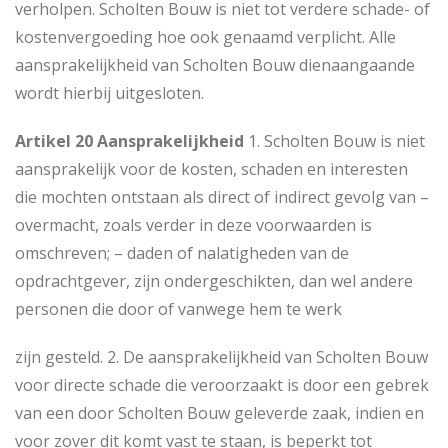
verholpen. Scholten Bouw is niet tot verdere schade- of
kostenvergoeding hoe ook genaamd verplicht. Alle
aansprakelijkheid van Scholten Bouw dienaangaande
wordt hierbij uitgesloten.
Artikel 20 Aansprakelijkheid
1. Scholten Bouw is niet
aansprakelijk voor de kosten, schaden en interesten
die mochten ontstaan als direct of indirect gevolg van –
overmacht, zoals verder in deze voorwaarden is
omschreven; – daden of nalatigheden van de
opdrachtgever, zijn ondergeschikten, dan wel andere
personen die door of vanwege hem te werk
zijn gesteld. 2. De aansprakelijkheid van Scholten Bouw
voor directe schade die veroorzaakt is door een gebrek
van een door Scholten Bouw geleverde zaak, indien en
voor zover dit komt vast te staan, is beperkt tot