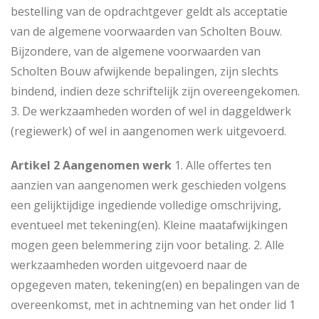
bestelling van de opdrachtgever geldt als acceptatie
van de algemene voorwaarden van Scholten Bouw.
Bijzondere, van de algemene voorwaarden van
Scholten Bouw afwijkende bepalingen, zijn slechts
bindend, indien deze schriftelijk zijn overeengekomen.
3. De werkzaamheden worden of wel in daggeldwerk
(regiewerk) of wel in aangenomen werk uitgevoerd.
Artikel 2 Aangenomen werk
1. Alle offertes ten
aanzien van aangenomen werk geschieden volgens
een gelijktijdige ingediende volledige omschrijving,
eventueel met tekening(en). Kleine maatafwijkingen
mogen geen belemmering zijn voor betaling. 2. Alle
werkzaamheden worden uitgevoerd naar de
opgegeven maten, tekening(en) en bepalingen van de
overeenkomst, met in achtneming van het onder lid 1