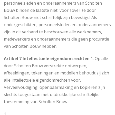
personeelsleden en onderaannemers van Scholten
Bouw binden de laatste niet, voor zover ze door
Scholten Bouw niet schriftelijk zijn bevestigd. Als
ondergeschikten, personeelsleden en onderaannemers
zijn in dit verband te beschouwen alle werknemers,
medewerkers en onderaannemers die geen procuratie
van Scholten Bouw hebben.
Artikel 7 Intellectuele eigendomsrechten
1. Op alle
door Scholten Bouw verstrekte ontwerpen,
afbeeldingen, tekeningen en modellen behoudt zij zich
alle intellectuele eigendomrechten voor.
Verveelvoudiging, openbaarmaking en kopiëren zijn
slechts toegestaan met uitdrukkelijke schriftelijke
toestemming van Scholten Bouw.
1