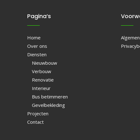
Pagina’s
Voorw
Home
Algemen
Over ons
Privacyb
Diensten
Nieuwbouw
Verbouw
Renovatie
Interieur
Bus betimmeren
Gevelbekleding
Projecten
Contact