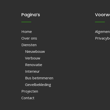
Pagina’s
Voorw
Home
Algemen
Over ons
Privacyb
Diensten
Nieuwbouw
Verbouw
Renovatie
Interieur
Bus betimmeren
Gevelbekleding
Projecten
Contact