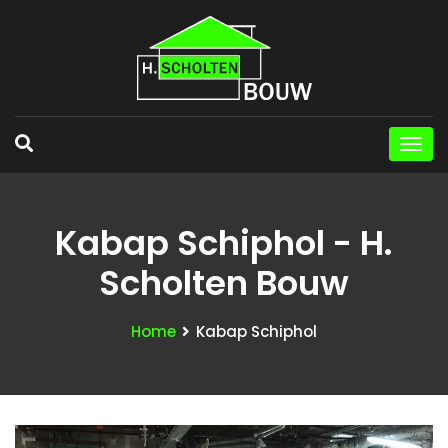
Kabap Schiphol - H.
Scholten Bouw
Home
Kabap Schiphol