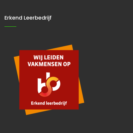
Erkend Leerbedrijf