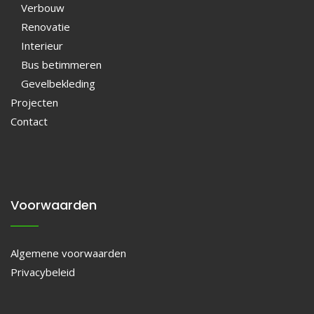
Verbouw
Renovatie
Interieur
Bus betimmeren
Gevelbekleding
Projecten
Contact
Voorwaarden
Algemene voorwaarden
Privacybeleid