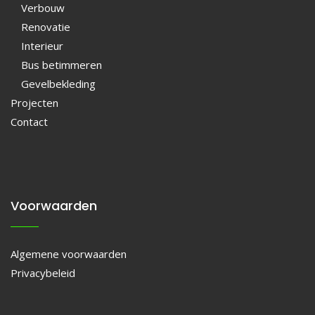
Verbouw
Renovatie
Interieur
Bus betimmeren
Gevelbekleding
Projecten
Contact
Voorwaarden
Algemene voorwaarden
Privacybeleid