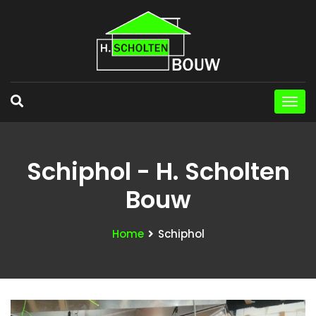
Schiphol - H. Scholten
Bouw
Home
Schiphol