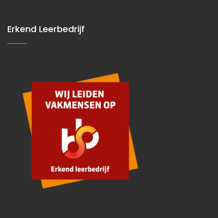
Erkend Leerbedrijf